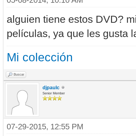
alguien tiene estos DVD? mi
películas, ya que les gusta l
Mi colección
Buscar
djpaulc
Senior Member
07-29-2015, 12:55 PM