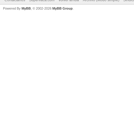
Powered By
MyBB
, © 2002-2026
MyBB Group
.