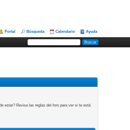
Portal
Búsqueda
Calendario
Ayuda
 estar? Revisa las reglas del foro para ver si te está